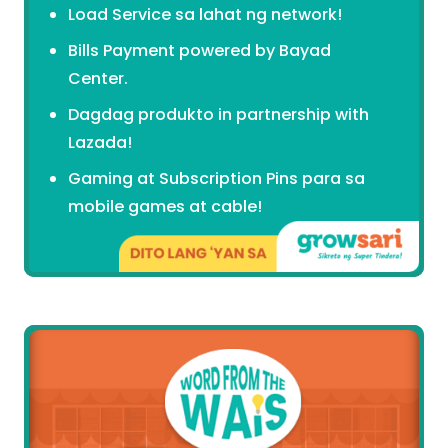
Load Service sa lahat ng network!
Bills Payment powered by Bayad
Center.
Dagdag produkto in partnership with
Lazada!
Gaming at Subscription Pins para sa
mobile games at cable!